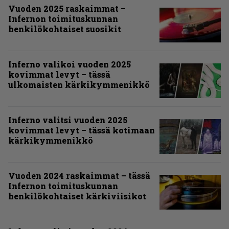
Vuoden 2025 raskaimmat –
Infernon toimituskunnan
henkilökohtaiset suosikit
Inferno valikoi vuoden 2025
kovimmat levyt – tässä
ulkomaisten kärkikymmenikkö
Inferno valitsi vuoden 2025
kovimmat levyt – tässä kotimaan
kärkikymmenikkö
Vuoden 2024 raskaimmat – tässä
Infernon toimituskunnan
henkilökohtaiset kärkiviisikot