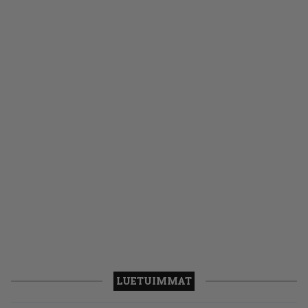
LUETUIMMAT