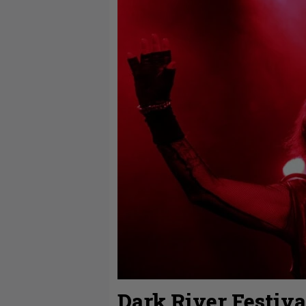
Dark River Festiva