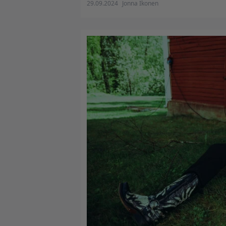
29.09.2024
Jonna Ikonen