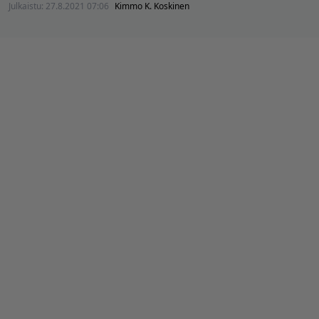
Julkaistu:
27.8.2021 07:06
Kimmo K. Koskinen