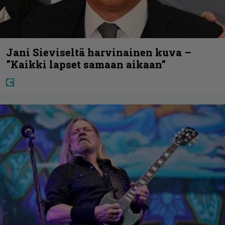
Jani Sieviseltä harvinainen kuva –
”Kaikki lapset samaan aikaan”