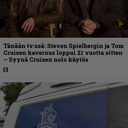
Tänään tv:ssä: Steven Spielbergin ja Tom
Cruisen kaveruus loppui 21 vuotta sitten
– Syynä Cruisen nolo käytös