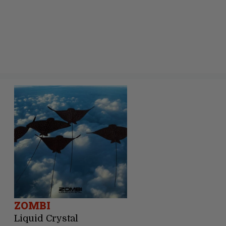
ZOMBI
Liquid Crystal