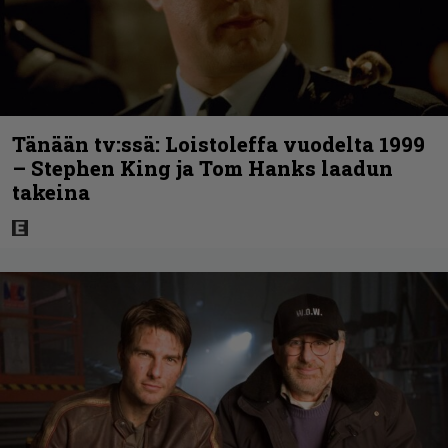
Tänään tv:ssä: Loistoleffa vuodelta 1999
– Stephen King ja Tom Hanks laadun
takeina