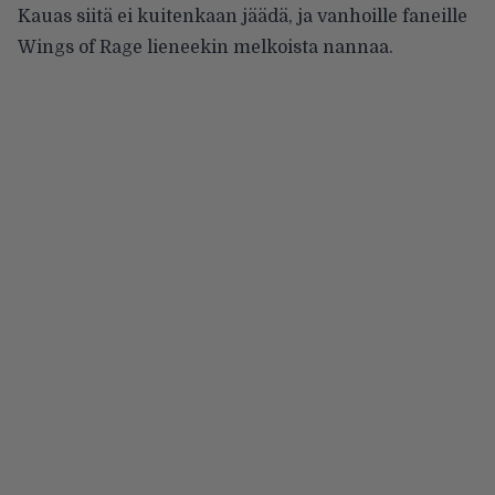
Kauas siitä ei kuitenkaan jäädä, ja vanhoille faneille
Wings of Rage lieneekin melkoista nannaa.