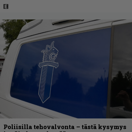
Poliisilla tehovalvonta – tästä kysymys