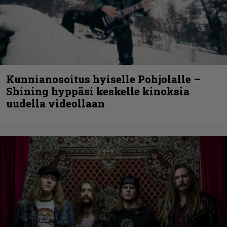
Kunnianosoitus hyiselle Pohjolalle –
Shining hyppäsi keskelle kinoksia
uudella videollaan