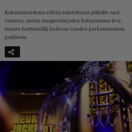
Kokonaisuudessa riittää sulateltavaa pitkälle ensi
vuoteen, mutta omaperäisyyden kategoriassa levy
menee heittämällä kuluvan vuoden parhaimmiston
joukkoon.