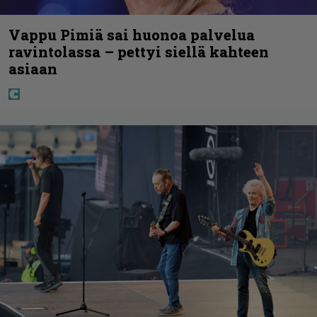
Vappu Pimiä sai huonoa palvelua
ravintolassa – pettyi siellä kahteen
asiaan