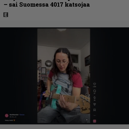
– sai Suomessa 4017 katsojaa