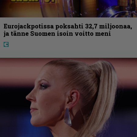
Eurojackpotissa poksahti 32,7 miljoonaa,
ja tänne Suomen isoin voitto meni