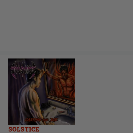
SOLSTICE