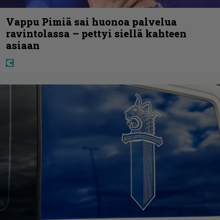
Vappu Pimiä sai huonoa palvelua
ravintolassa – pettyi siellä kahteen
asiaan