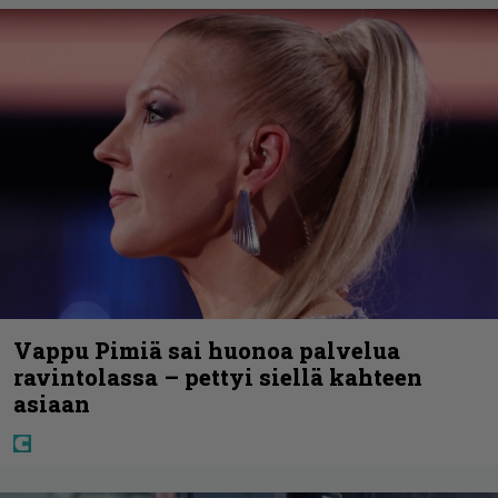
Vappu Pimiä sai huonoa palvelua
ravintolassa – pettyi siellä kahteen
asiaan