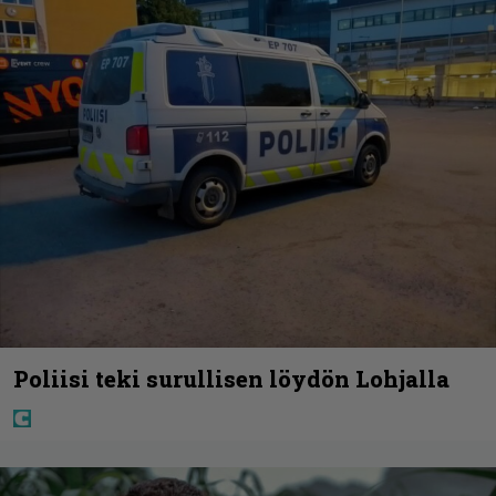
Poliisi teki surullisen löydön Lohjalla