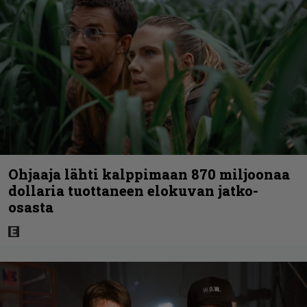
Ohjaaja lähti kalppimaan 870 miljoonaa
dollaria tuottaneen elokuvan jatko-
osasta