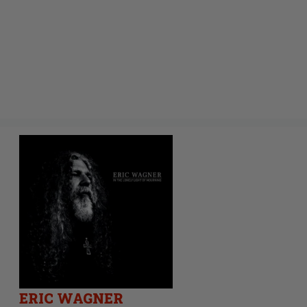
ERIC WAGNER