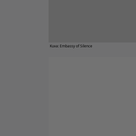
Kuva: Embassy of Silence