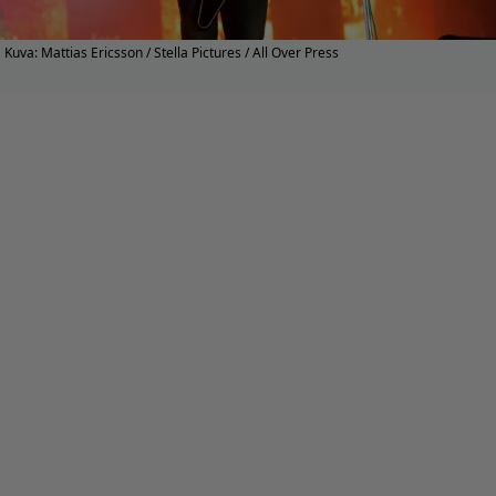
Kuva: Mattias Ericsson / Stella Pictures / All Over Press