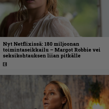
Nyt Netflixissä: 180 miljoonan
toimintaseikkailu – Margot Robbie vei
seksikohtauksen liian pitkälle