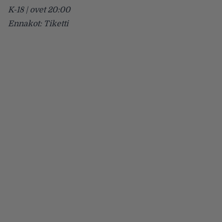
K-18 | ovet 20:00
Ennakot: Tiketti