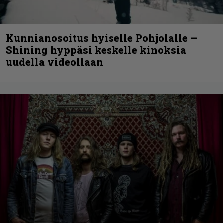
Kunnianosoitus hyiselle Pohjolalle –
Shining hyppäsi keskelle kinoksia
uudella videollaan