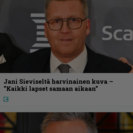
Jani Sieviseltä harvinainen kuva –
”Kaikki lapset samaan aikaan”