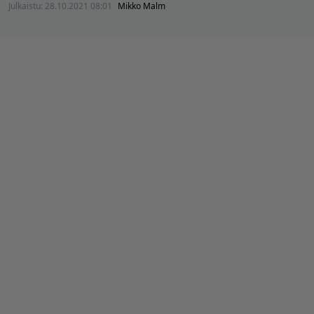
Julkaistu:
28.10.2021 08:01
Mikko Malm