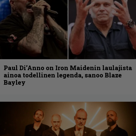
Paul Di’Anno on Iron Maidenin laulajista
ainoa todellinen legenda, sanoo Blaze
Bayley