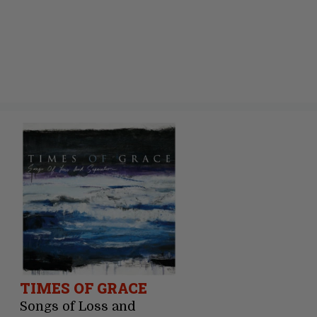
TIMES OF GRACE
Songs of Loss and