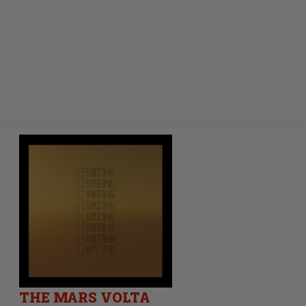
THE MARS VOLTA