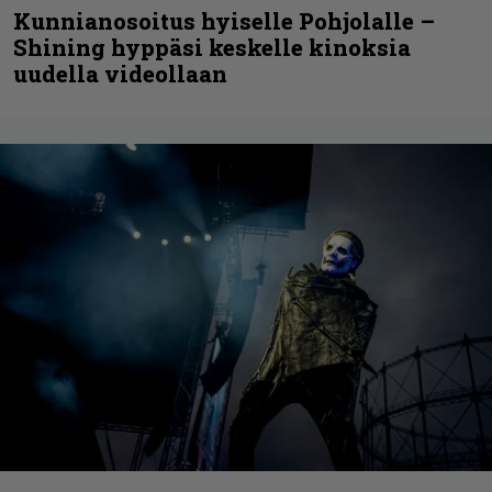
Kunnianosoitus hyiselle Pohjolalle –
Shining hyppäsi keskelle kinoksia
uudella videollaan