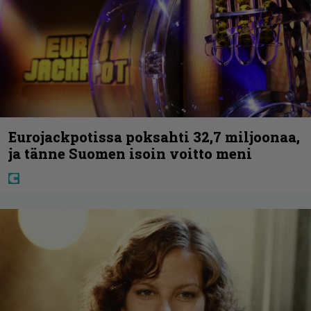
Eurojackpotissa poksahti 32,7 miljoonaa,
ja tänne Suomen isoin voitto meni