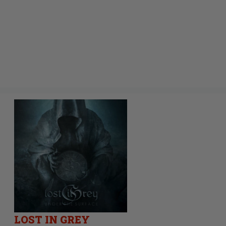
LOST IN GREY