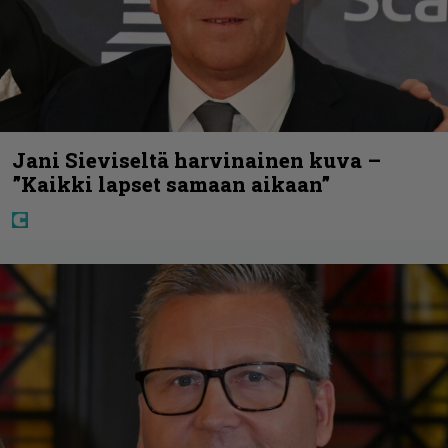
Jani Sieviseltä harvinainen kuva –
”Kaikki lapset samaan aikaan”