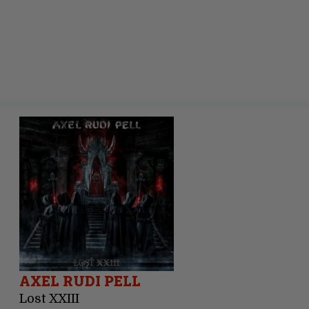
AXEL RUDI PELL
Lost XXIII