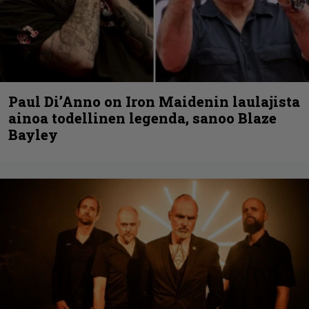
Paul Di’Anno on Iron Maidenin laulajista
ainoa todellinen legenda, sanoo Blaze
Bayley