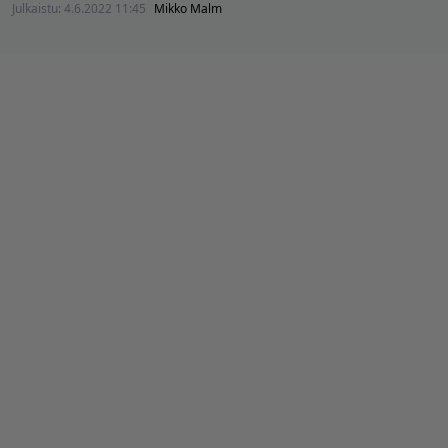
Julkaistu:
4.6.2022 11:45
Mikko Malm