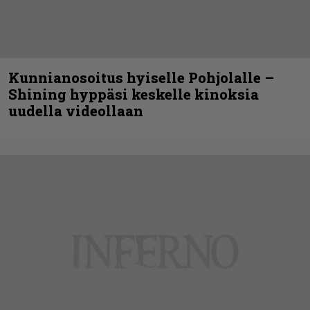
Kunnianosoitus hyiselle Pohjolalle –
Shining hyppäsi keskelle kinoksia
uudella videollaan