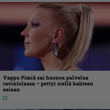
Vappu Pimiä sai huonoa palvelua
ravintolassa – pettyi siellä kahteen
asiaan