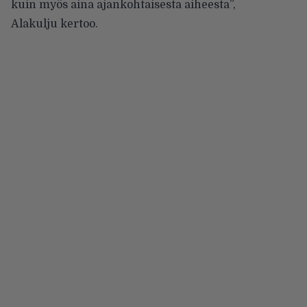
kuin myös aina ajankohtaisesta aiheesta”,
Alakulju kertoo.