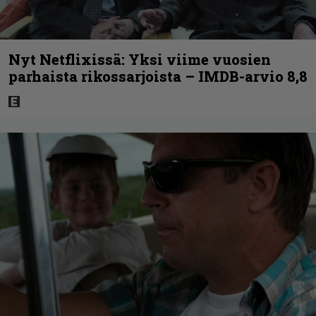
Nyt Netflixissä: Yksi viime vuosien
parhaista rikossarjoista – IMDB-arvio 8,8