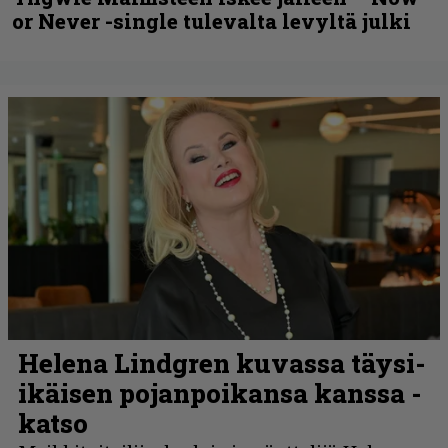
or Never -single tulevalta levyltä julki