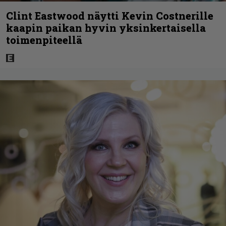
Clint Eastwood näytti Kevin Costnerille
kaapin paikan hyvin yksinkertaisella
toimenpiteellä