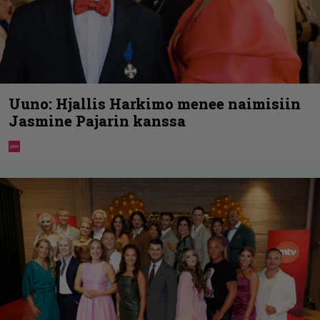
Uuno: Hjallis Harkimo menee naimisiin
Jasmine Pajarin kanssa