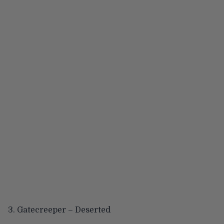
3. Gatecreeper – Deserted