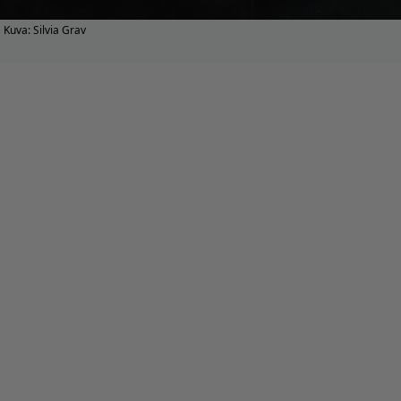
Kuva: Silvia Grav