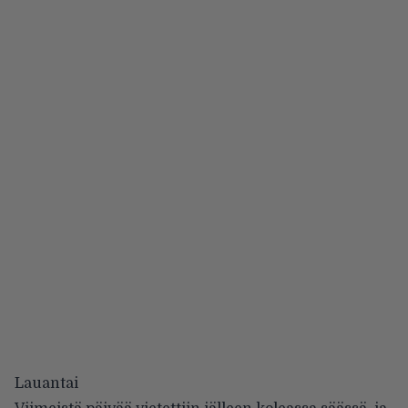
Lauantai