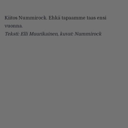
Kiitos Nummirock. Ehkä tapaamme taas ensi
vuonna.
Teksti: Elli Muurikainen, kuvat: Nummirock