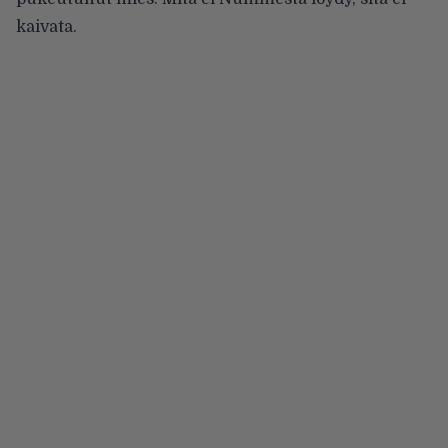
kaivata.