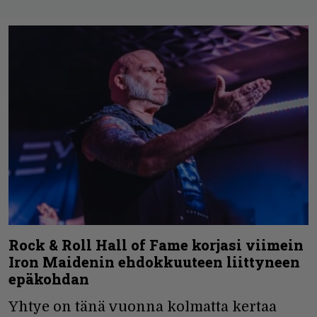
Rock & Roll Hall of Fame korjasi viimein
Iron Maidenin ehdokkuuteen liittyneen
epäkohdan
Yhtye on tänä vuonna kolmatta kertaa