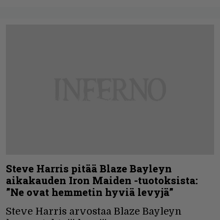
Steve Harris pitää Blaze Bayleyn
aikakauden Iron Maiden -tuotoksista:
”Ne ovat hemmetin hyviä levyjä”
Steve Harris arvostaa Blaze Bayleyn