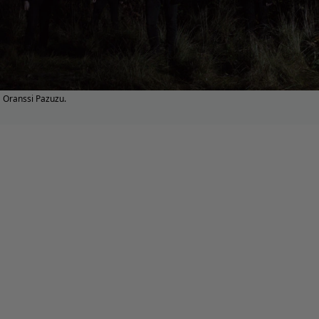
Oranssi Pazuzu.