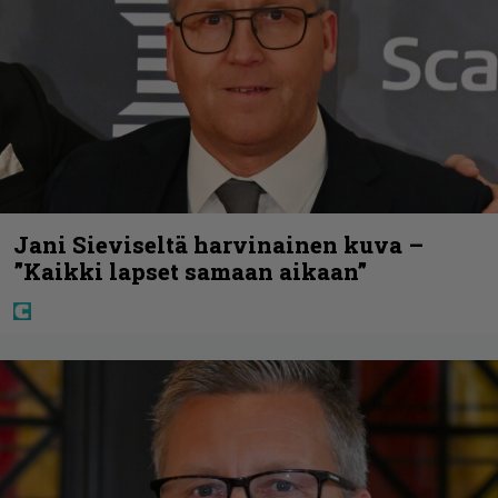
Jani Sieviseltä harvinainen kuva –
”Kaikki lapset samaan aikaan”