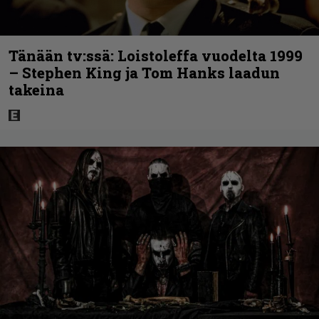
Tänään tv:ssä: Loistoleffa vuodelta 1999
– Stephen King ja Tom Hanks laadun
takeina