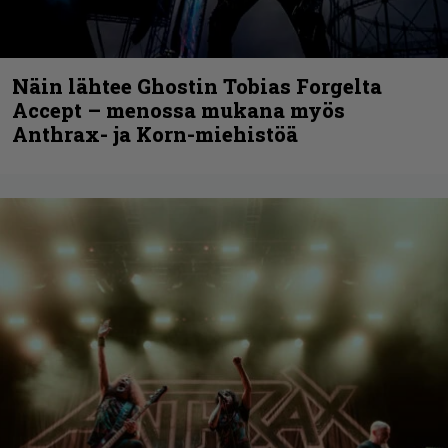
Näin lähtee Ghostin Tobias Forgelta
Accept – menossa mukana myös
Anthrax- ja Korn-miehistöä