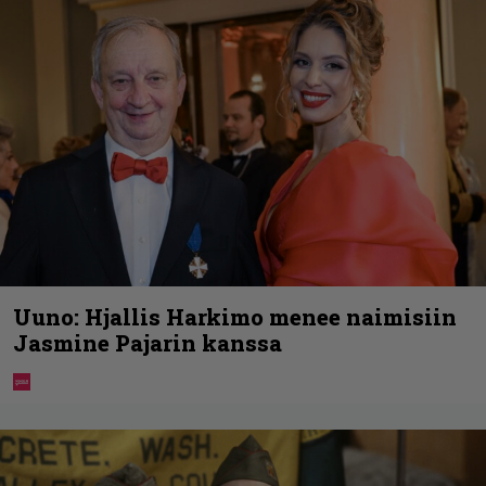
Uuno: Hjallis Harkimo menee naimisiin
Jasmine Pajarin kanssa