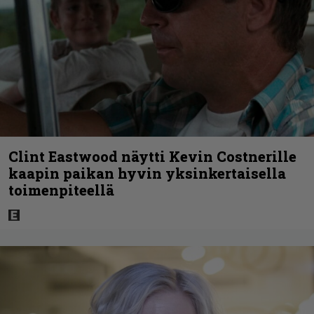
Clint Eastwood näytti Kevin Costnerille
kaapin paikan hyvin yksinkertaisella
toimenpiteellä