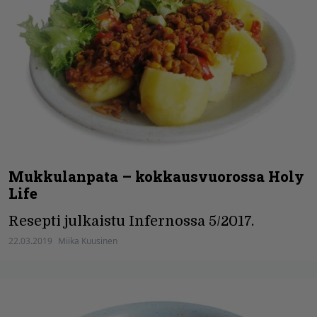
Mukkulanpata – kokkausvuorossa Holy
Life
Resepti julkaistu Infernossa 5/2017.
22.03.2019
Miika Kuusinen