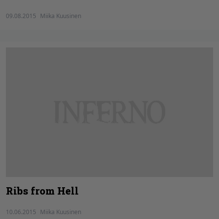
09.08.2015
Miika Kuusinen
Ribs from Hell
10.06.2015
Miika Kuusinen