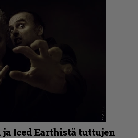
ja Iced Earthistä tuttujen